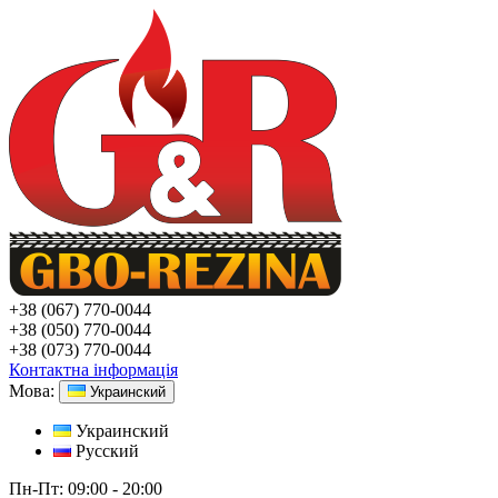
+38
(067) 770-0044
+38
(050) 770-0044
+38
(073) 770-0044
Контактна інформація
Мова:
Украинский
Украинский
Русский
Пн-Пт:
09:00 - 20:00