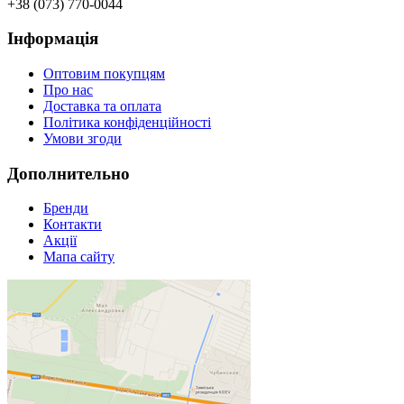
+38 (073) 770-0044
Інформація
Оптовим покупцям
Про нас
Доставка та оплата
Політика конфіденційності
Умови згоди
Дополнительно
Бренди
Контакти
Акції
Мапа сайту