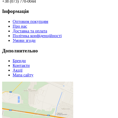
+38 (073) 770-0044
Інформація
Оптовим покупцям
Про нас
Доставка та оплата
Політика конфіденційності
Умови згоди
Дополнительно
Бренди
Контакти
Акції
Мапа сайту