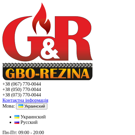
+38
(067) 770-0044
+38
(050) 770-0044
+38
(073) 770-0044
Контактна інформація
Мова:
Украинский
Украинский
Русский
Пн-Пт:
09:00 - 20:00