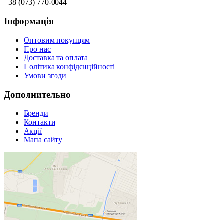
+38 (073) 770-0044
Інформація
Оптовим покупцям
Про нас
Доставка та оплата
Політика конфіденційності
Умови згоди
Дополнительно
Бренди
Контакти
Акції
Мапа сайту