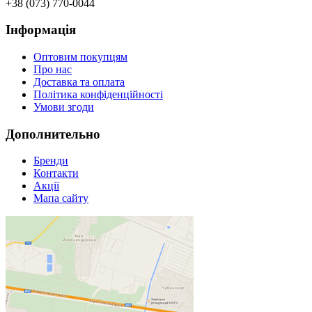
+38 (073) 770-0044
Інформація
Оптовим покупцям
Про нас
Доставка та оплата
Політика конфіденційності
Умови згоди
Дополнительно
Бренди
Контакти
Акції
Мапа сайту