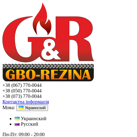
+38
(067) 770-0044
+38
(050) 770-0044
+38
(073) 770-0044
Контактна інформація
Мова:
Украинский
Украинский
Русский
Пн-Пт:
09:00 - 20:00