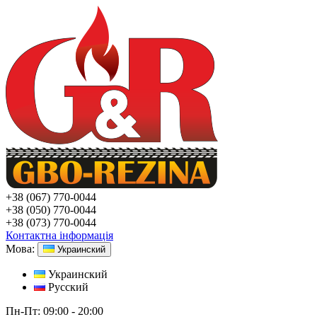
+38
(067) 770-0044
+38
(050) 770-0044
+38
(073) 770-0044
Контактна інформація
Мова:
Украинский
Украинский
Русский
Пн-Пт:
09:00 - 20:00