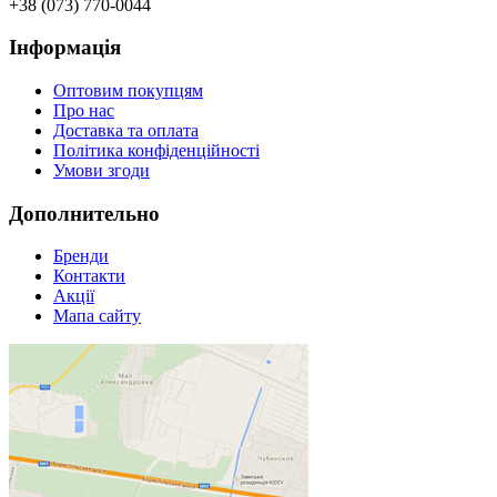
+38 (073) 770-0044
Інформація
Оптовим покупцям
Про нас
Доставка та оплата
Політика конфіденційності
Умови згоди
Дополнительно
Бренди
Контакти
Акції
Мапа сайту