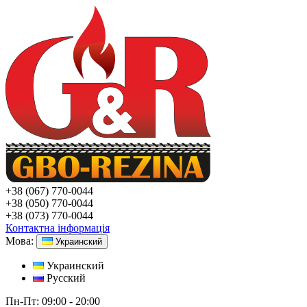
+38
(067) 770-0044
+38
(050) 770-0044
+38
(073) 770-0044
Контактна інформація
Мова:
Украинский
Украинский
Русский
Пн-Пт:
09:00 - 20:00