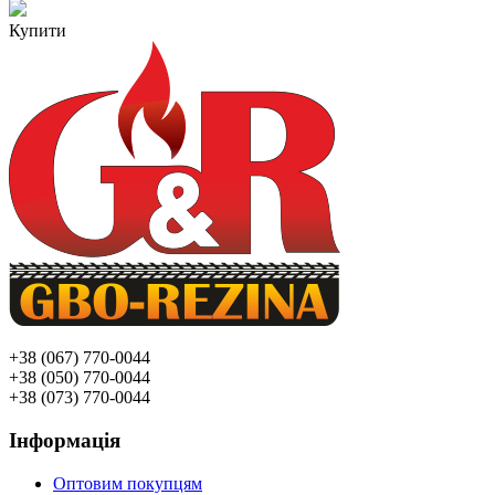
Купити
+38 (067) 770-0044
+38 (050) 770-0044
+38 (073) 770-0044
Інформація
Оптовим покупцям