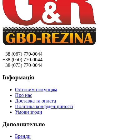
+38 (067) 770-0044
+38 (050) 770-0044
+38 (073) 770-0044
Інформація
Оптовим покупцям
Про нас
Доставка та оплата
Політика конфіденційності
Умови згоди
Дополнительно
Бренди