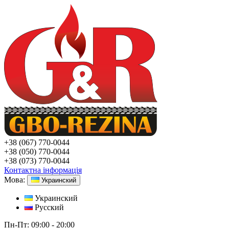
+38
(067) 770-0044
+38
(050) 770-0044
+38
(073) 770-0044
Контактна інформація
Мова:
Украинский
Украинский
Русский
Пн-Пт:
09:00 - 20:00