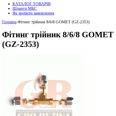
КАТАЛОГ ТОВАРІВ
Шланги МБС
Як зробити замовлення
Головна
Фітинг трійник 8/6/8 GOMET (GZ-2353)
Фітинг трійник 8/6/8 GOMET
(GZ-2353)