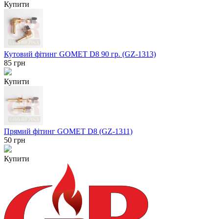
Купити
Кутовий фітинг GOMET D8 90 гр. (GZ-1313)
85
грн
Купити
Прямий фітинг GOMET D8 (GZ-1311)
50
грн
Купити