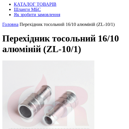
КАТАЛОГ ТОВАРІВ
Шланги МБС
Як зробити замовлення
Головна
Перехідник тосольний 16/10 алюміній (ZL-10/1)
Перехідник тосольний 16/10
алюміній (ZL-10/1)