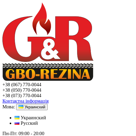
+38
(067) 770-0044
+38
(050) 770-0044
+38
(073) 770-0044
Контактна інформація
Мова:
Украинский
Украинский
Русский
Пн-Пт:
09:00 - 20:00