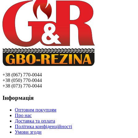
+38 (067) 770-0044
+38 (050) 770-0044
+38 (073) 770-0044
Інформація
Оптовим покупцям
Про нас
Доставка та оплата
Політика конфіденційності
Умови згоди