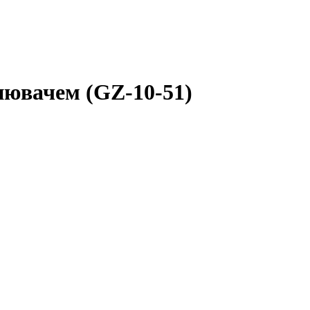
ьнювачем (GZ-10-51)