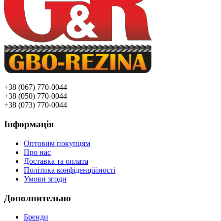
+38 (067) 770-0044
+38 (050) 770-0044
+38 (073) 770-0044
Інформація
Оптовим покупцям
Про нас
Доставка та оплата
Політика конфіденційності
Умови згоди
Дополнительно
Бренди