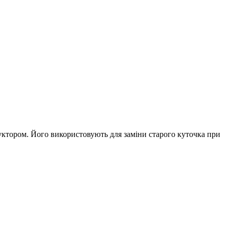
дуктором. Його використовують для заміни старого куточка при