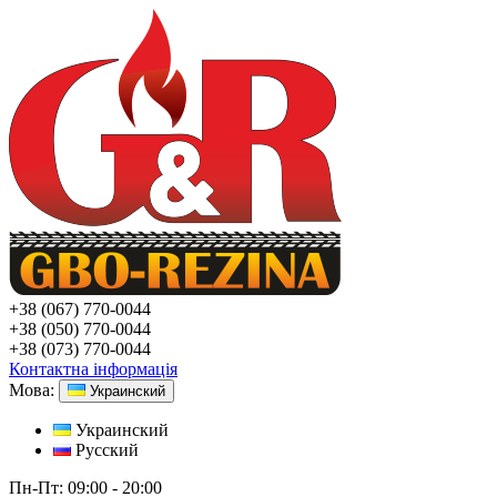
+38
(067) 770-0044
+38
(050) 770-0044
+38
(073) 770-0044
Контактна інформація
Мова:
Украинский
Украинский
Русский
Пн-Пт:
09:00 - 20:00