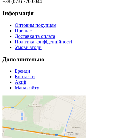
+38 (073) 770-0044
Інформація
Оптовим покупцям
Про нас
Доставка та оплата
Політика конфіденційності
Умови згоди
Дополнительно
Бренди
Контакти
Акції
Мапа сайту