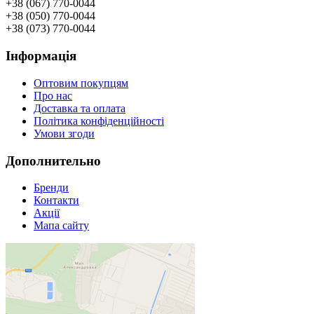
+38 (067) 770-0044
+38 (050) 770-0044
+38 (073) 770-0044
Інформація
Оптовим покупцям
Про нас
Доставка та оплата
Політика конфіденційності
Умови згоди
Дополнительно
Бренди
Контакти
Акції
Мапа сайту