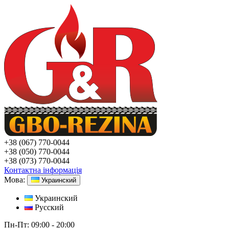
+38
(067) 770-0044
+38
(050) 770-0044
+38
(073) 770-0044
Контактна інформація
Мова:
Украинский
Украинский
Русский
Пн-Пт:
09:00 - 20:00