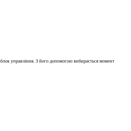
 блок управління. З його допомогою вибирається момент