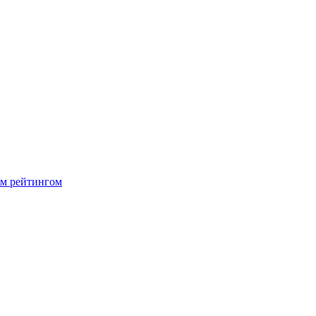
м рейтингом