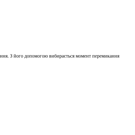
іння. З його допомогою вибирається момент перемикання