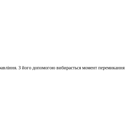
правління. З його допомогою вибирається момент перемикання