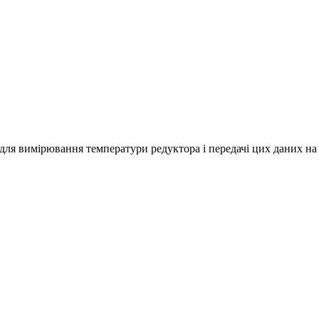
ля вимірювання температури редуктора і передачі цих даних на