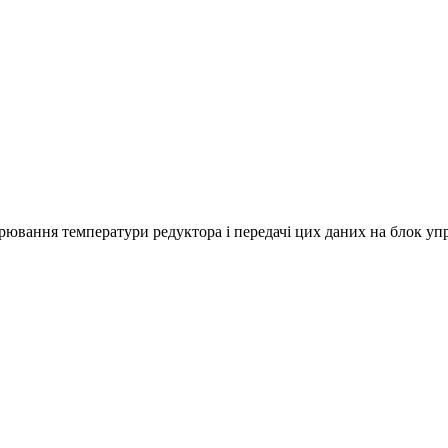
рювання температури редуктора і передачі цих даних на блок у