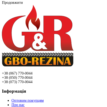
Продовжити
+38 (067) 770-0044
+38 (050) 770-0044
+38 (073) 770-0044
Інформація
Оптовим покупцям
Про нас