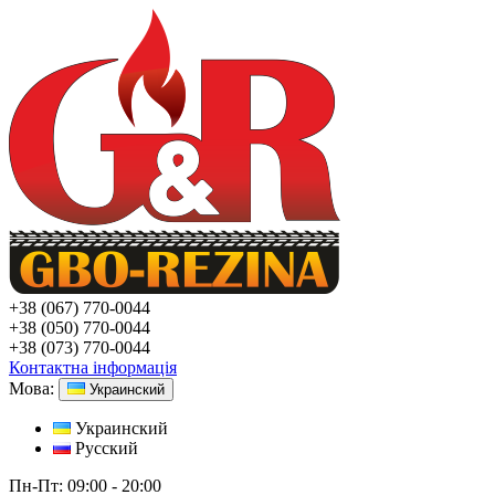
+38
(067) 770-0044
+38
(050) 770-0044
+38
(073) 770-0044
Контактна інформація
Мова:
Украинский
Украинский
Русский
Пн-Пт:
09:00 - 20:00