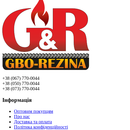
+38 (067) 770-0044
+38 (050) 770-0044
+38 (073) 770-0044
Інформація
Оптовим покупцям
Про нас
Доставка та оплата
Політика конфіденційності