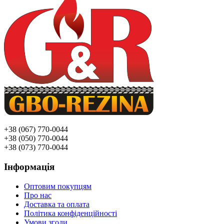
+38 (067) 770-0044
+38 (050) 770-0044
+38 (073) 770-0044
Інформація
Оптовим покупцям
Про нас
Доставка та оплата
Політика конфіденційності
Умови згоди