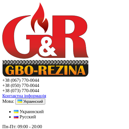
+38
(067) 770-0044
+38
(050) 770-0044
+38
(073) 770-0044
Контактна інформація
Мова:
Украинский
Украинский
Русский
Пн-Пт:
09:00 - 20:00