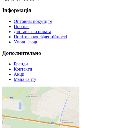
Інформація
Оптовим покупцям
Про нас
Доставка та оплата
Політика конфіденційності
Умови згоди
Дополнительно
Бренди
Контакти
Акції
Мапа сайту