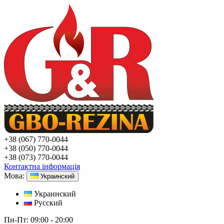
+38
(067) 770-0044
+38
(050) 770-0044
+38
(073) 770-0044
Контактна інформація
Мова:
Украинский
Украинский
Русский
Пн-Пт:
09:00 - 20:00