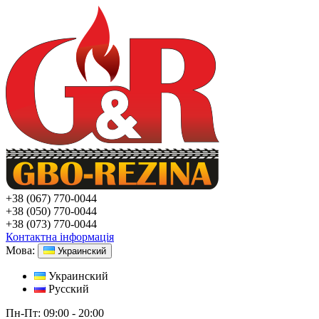
+38
(067) 770-0044
+38
(050) 770-0044
+38
(073) 770-0044
Контактна інформація
Мова:
Украинский
Украинский
Русский
Пн-Пт:
09:00 - 20:00