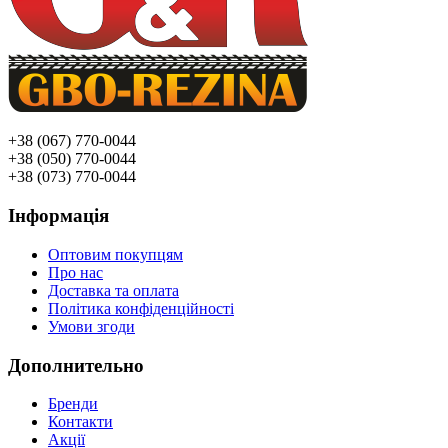
+38 (067) 770-0044
+38 (050) 770-0044
+38 (073) 770-0044
Інформація
Оптовим покупцям
Про нас
Доставка та оплата
Політика конфіденційності
Умови згоди
Дополнительно
Бренди
Контакти
Акції