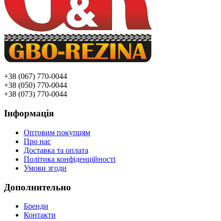
+38 (067) 770-0044
+38 (050) 770-0044
+38 (073) 770-0044
Інформація
Оптовим покупцям
Про нас
Доставка та оплата
Політика конфіденційності
Умови згоди
Дополнительно
Бренди
Контакти