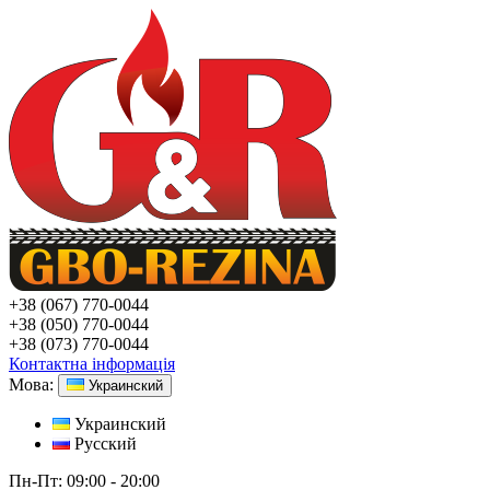
+38
(067) 770-0044
+38
(050) 770-0044
+38
(073) 770-0044
Контактна інформація
Мова:
Украинский
Украинский
Русский
Пн-Пт:
09:00 - 20:00