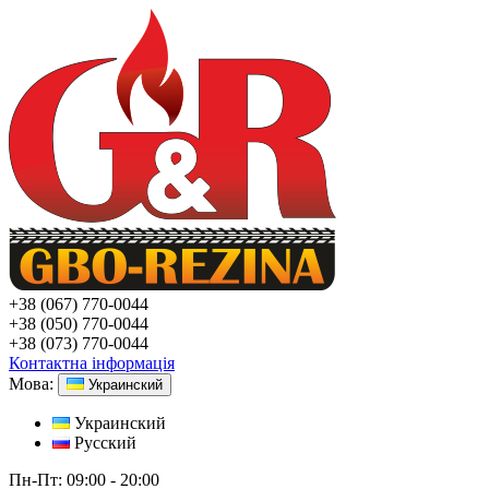
+38
(067) 770-0044
+38
(050) 770-0044
+38
(073) 770-0044
Контактна інформація
Мова:
Украинский
Украинский
Русский
Пн-Пт:
09:00 - 20:00