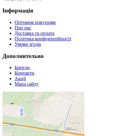
Інформація
Оптовим покупцям
Про нас
Доставка та оплата
Політика конфіденційності
Умови згоди
Дополнительно
Бренди
Контакти
Акції
Мапа сайту