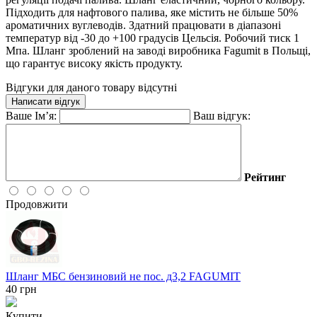
Підходить для нафтового палива, яке містить не більше 50%
ароматичних вуглеводів. Здатний працювати в діапазоні
температур від -30 до +100 градусів Цельсія. Робочий тиск 1
Мпа. Шланг зроблений на заводі виробника Fagumit в Польщі,
що гарантує високу якість продукту.
Відгуки для даного товару відсутні
Написати відгук
Ваше Ім’я:
Ваш відгук:
Рейтинг
Продовжити
Шланг МБС бензиновий не пос. д3,2 FAGUMIT
40
грн
Купити