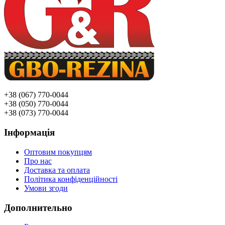
+38 (067) 770-0044
+38 (050) 770-0044
+38 (073) 770-0044
Інформація
Оптовим покупцям
Про нас
Доставка та оплата
Політика конфіденційності
Умови згоди
Дополнительно