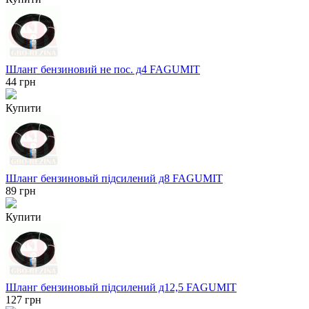
Шланг бензиновий не пос. д4 FAGUMIT
44
грн
Купити
Шланг бензиновый підсилений д8 FAGUMIT
89
грн
Купити
Шланг бензиновый підсилений д12,5 FAGUMIT
127
грн