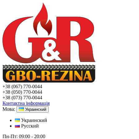
+38
(067) 770-0044
+38
(050) 770-0044
+38
(073) 770-0044
Контактна інформація
Мова:
Украинский
Украинский
Русский
Пн-Пт:
09:00 - 20:00