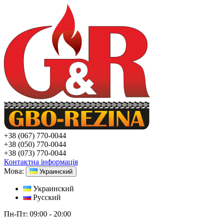
+38
(067) 770-0044
+38
(050) 770-0044
+38
(073) 770-0044
Контактна інформація
Мова:
Украинский
Украинский
Русский
Пн-Пт:
09:00 - 20:00