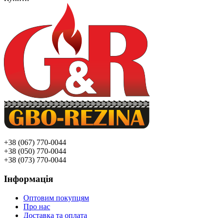
+38 (067) 770-0044
+38 (050) 770-0044
+38 (073) 770-0044
Інформація
Оптовим покупцям
Про нас
Доставка та оплата