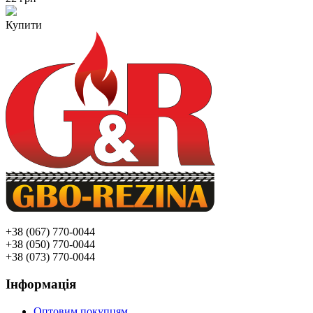
Купити
+38 (067) 770-0044
+38 (050) 770-0044
+38 (073) 770-0044
Інформація
Оптовим покупцям