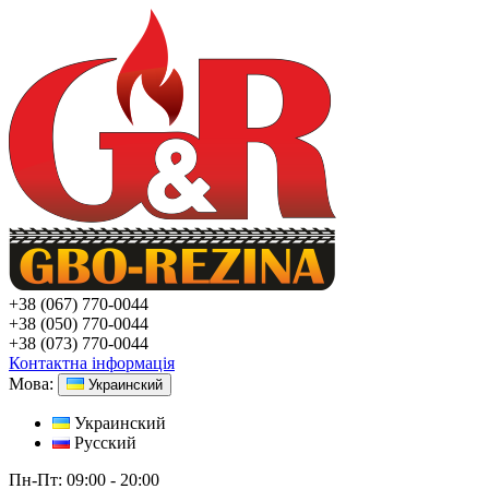
+38
(067) 770-0044
+38
(050) 770-0044
+38
(073) 770-0044
Контактна інформація
Мова:
Украинский
Украинский
Русский
Пн-Пт:
09:00 - 20:00