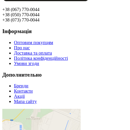
+38 (067) 770-0044
+38 (050) 770-0044
+38 (073) 770-0044
Інформація
Оптовим покупцям
Про нас
Доставка та оплата
Політика конфіденційності
Умови згоди
Дополнительно
Бренди
Контакти
Акції
Мапа сайту