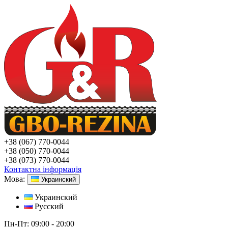
+38
(067) 770-0044
+38
(050) 770-0044
+38
(073) 770-0044
Контактна інформація
Мова:
Украинский
Украинский
Русский
Пн-Пт:
09:00 - 20:00