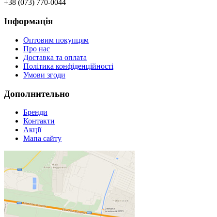
+38 (073) 770-0044
Інформація
Оптовим покупцям
Про нас
Доставка та оплата
Політика конфіденційності
Умови згоди
Дополнительно
Бренди
Контакти
Акції
Мапа сайту