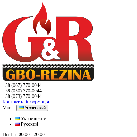
+38
(067) 770-0044
+38
(050) 770-0044
+38
(073) 770-0044
Контактна інформація
Мова:
Украинский
Украинский
Русский
Пн-Пт:
09:00 - 20:00