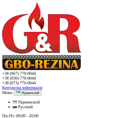
+38
(067) 770-0044
+38
(050) 770-0044
+38
(073) 770-0044
Контактна інформація
Мова:
Украинский
Украинский
Русский
Пн-Пт:
09:00 - 20:00