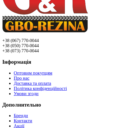
+38 (067) 770-0044
+38 (050) 770-0044
+38 (073) 770-0044
Інформація
Оптовим покупцям
Про нас
Доставка та оплата
Політика конфіденційності
Умови згоди
Дополнительно
Бренди
Контакти
Акції