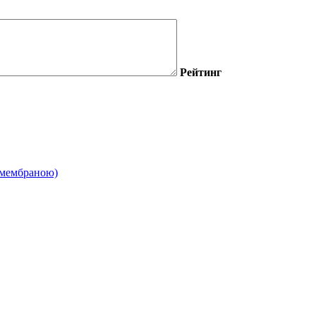
Рейтинг
 мембраною)